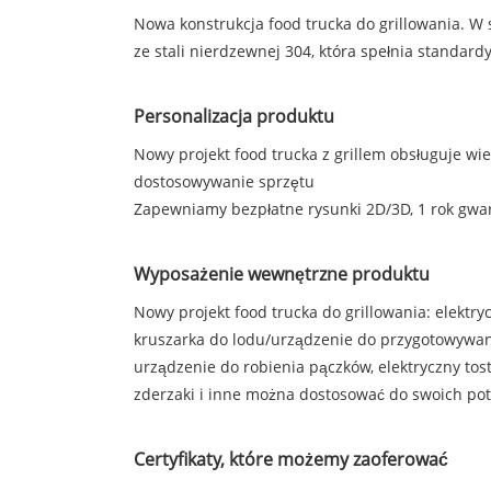
Nowa konstrukcja food trucka do grillowania. W 
ze stali nierdzewnej 304, która spełnia standar
Personalizacja produktu
Nowy projekt food trucka z grillem obsługuje 
dostosowywanie sprzętu
Zapewniamy bezpłatne rysunki 2D/3D, 1 rok gwaran
Wyposażenie wewnętrzne produktu
Nowy projekt food trucka do grillowania: elekt
kruszarka do lodu/urządzenie do przygotowywania
urządzenie do robienia pączków, elektryczny tost
zderzaki i inne można dostosować do swoich pot
Certyfikaty, które możemy zaoferować