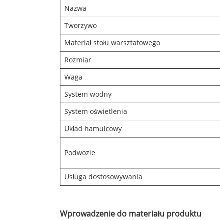
Nazwa
Tworzywo
Materiał stołu warsztatowego
Rozmiar
Waga
System wodny
System oświetlenia
Układ hamulcowy
Podwozie
Usługa dostosowywania
Wprowadzenie do materiału produktu