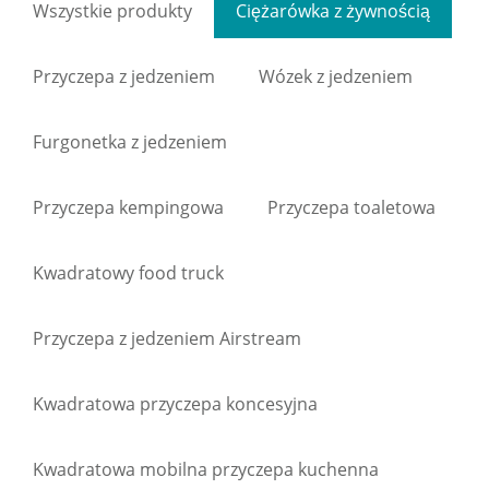
Wszystkie produkty
Ciężarówka z żywnością
Przyczepa z jedzeniem
Wózek z jedzeniem
Furgonetka z jedzeniem
Przyczepa kempingowa
Przyczepa toaletowa
Kwadratowy food truck
Przyczepa z jedzeniem Airstream
Kwadratowa przyczepa koncesyjna
Kwadratowa mobilna przyczepa kuchenna