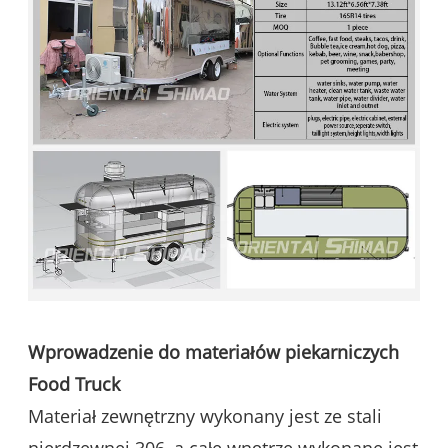
Wprowadzenie do materiałów piekarniczych
Food Truck
Materiał zewnętrzny wykonany jest ze stali