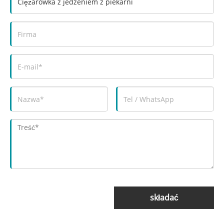
składać