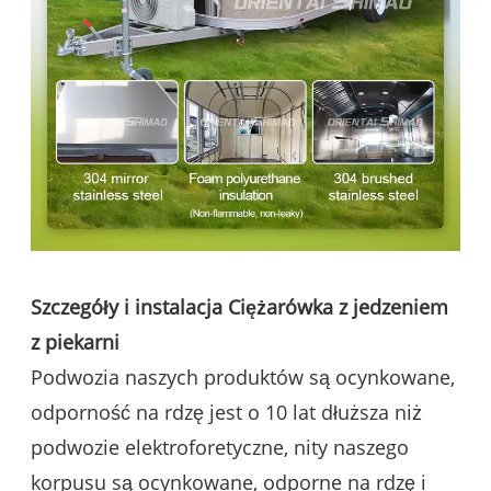
Szczegóły i instalacja Ciężarówka z jedzeniem
z piekarni
Podwozia naszych produktów są ocynkowane,
odporność na rdzę jest o 10 lat dłuższa niż
podwozie elektroforetyczne, nity naszego
korpusu są ocynkowane, odporne na rdzę i