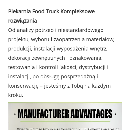
Piekarnia Food Truck Kompleksowe
rozwiązania
Od analizy potrzeb i niestandardowego
projektu, wyboru i zaopatrzenia materiałów,
produkcji, instalacji wyposażenia wnętrz,
dekoracji zewnętrznych i oznakowania,
testowania i kontroli jakości, dystrybucji i
instalacji, po obsługę posprzedażną i
konserwację – jesteśmy z Tobą na każdym
kroku.