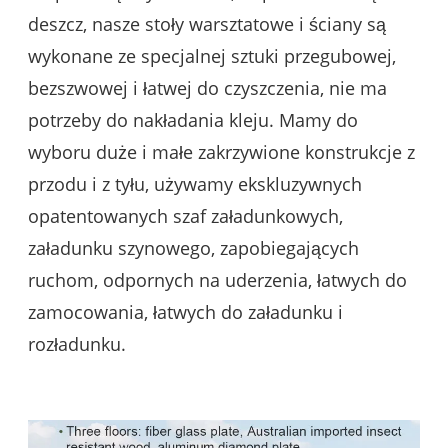
deszcz, nasze stoły warsztatowe i ściany są
wykonane ze specjalnej sztuki przegubowej,
bezszwowej i łatwej do czyszczenia, nie ma
potrzeby do nakładania kleju. Mamy do
wyboru duże i małe zakrzywione konstrukcje z
przodu i z tyłu, używamy ekskluzywnych
opatentowanych szaf załadunkowych,
załadunku szynowego, zapobiegających
ruchom, odpornych na uderzenia, łatwych do
zamocowania, łatwych do załadunku i
rozładunku.