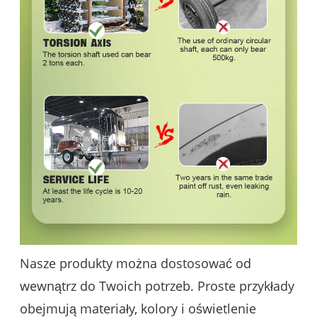
Nasze produkty można dostosować od
wewnątrz do Twoich potrzeb. Proste przykłady
obejmują materiały, kolory i oświetlenie