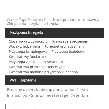
Gorące Tagi: Piekarnia Food Truck, producenci, dostawcy,
Chiny, tanio, fabryka, hurtownia
Powiązana kategoria
Ciężarówka z żywnością
Przyczepa z jedzeniem
Wózek z jedzeniem
Furgonetka z jedzeniem
Przyczepa kempingowa
Przyczepa toaletowa
Kwadratowy food truck
Przyczepa z jedzeniem Airstream
Kwadratowa przyczepa koncesyjna
Kwadratowa mobilna przyczepa kuchenna
Wyślij zapytanie
Prosimy o przesłanie zapytania w poniższym
formularzu. Odpowiemy ci w ciągu 24 godzin.