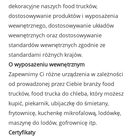
dekoracyjne naszych food trucków,
dostosowywanie produktów i wyposażenia
wewnętrznego, dostosowywanie układów
wewnętrznych oraz dostosowywanie
standardów wewnętrznych zgodnie ze
standardami różnych krajów.
O wyposażeniu wewnętrznym
Zapewnimy Ci różne urządzenia w zależności
od prowadzonej przez Ciebie branży food
trucków, food trucka do chleba, który możesz
kupić, piekarnik, ubijaczkę do śmietany,
frytownicę, kuchenkę mikrofalową, lodówkę,
maszynę do lodów, gofrownicę itp.
Certyfikaty