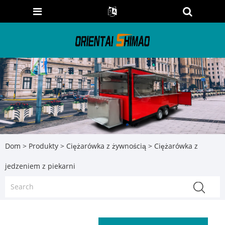
Dom
>
Produkty
>
Ciężarówka z żywnością
> Ciężarówka z
jedzeniem z piekarni