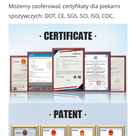
Możemy zaoferować certyfikaty dla piekarni
spożywczych: DOT, CE, SGS, SCI, ISO, COC,