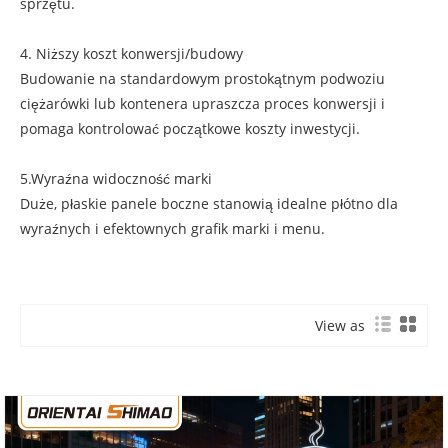
sprzętu.
4. Niższy koszt konwersji/budowy
Budowanie na standardowym prostokątnym podwoziu
ciężarówki lub kontenera upraszcza proces konwersji i
pomaga kontrolować początkowe koszty inwestycji.
5.Wyraźna widoczność marki
Duże, płaskie panele boczne stanowią idealne płótno dla
wyraźnych i efektownych grafik marki i menu.
View as