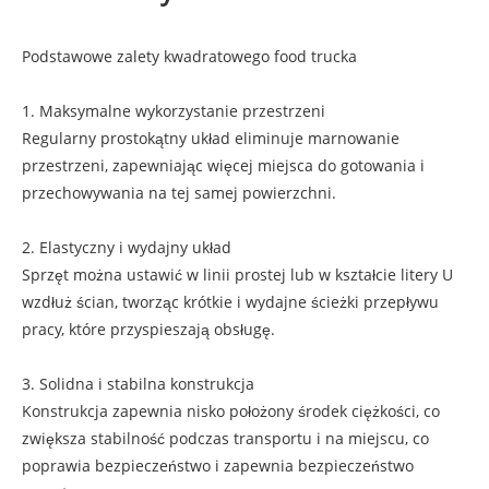
Podstawowe zalety kwadratowego food trucka
1. Maksymalne wykorzystanie przestrzeni
Regularny prostokątny układ eliminuje marnowanie
przestrzeni, zapewniając więcej miejsca do gotowania i
przechowywania na tej samej powierzchni.
2. Elastyczny i wydajny układ
Sprzęt można ustawić w linii prostej lub w kształcie litery U
wzdłuż ścian, tworząc krótkie i wydajne ścieżki przepływu
pracy, które przyspieszają obsługę.
3. Solidna i stabilna konstrukcja
Konstrukcja zapewnia nisko położony środek ciężkości, co
zwiększa stabilność podczas transportu i na miejscu, co
poprawia bezpieczeństwo i zapewnia bezpieczeństwo