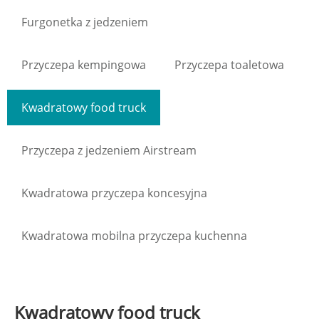
Furgonetka z jedzeniem
Przyczepa kempingowa
Przyczepa toaletowa
Kwadratowy food truck
Przyczepa z jedzeniem Airstream
Kwadratowa przyczepa koncesyjna
Kwadratowa mobilna przyczepa kuchenna
Kwadratowy food truck