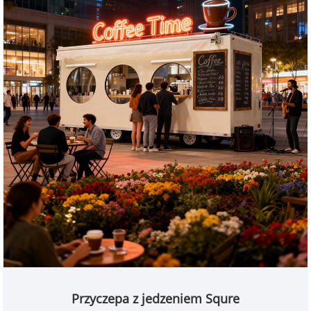
Przyczepa z jedzeniem Squre