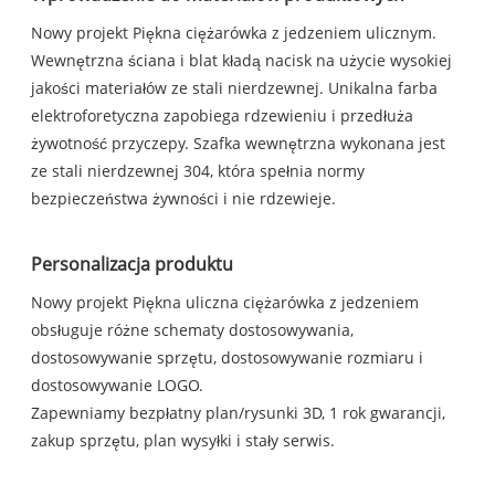
Nowy projekt Piękna ciężarówka z jedzeniem ulicznym.
Wewnętrzna ściana i blat kładą nacisk na użycie wysokiej
jakości materiałów ze stali nierdzewnej. Unikalna farba
elektroforetyczna zapobiega rdzewieniu i przedłuża
żywotność przyczepy. Szafka wewnętrzna wykonana jest
ze stali nierdzewnej 304, która spełnia normy
bezpieczeństwa żywności i nie rdzewieje.
Personalizacja produktu
Nowy projekt Piękna uliczna ciężarówka z jedzeniem
obsługuje różne schematy dostosowywania,
dostosowywanie sprzętu, dostosowywanie rozmiaru i
dostosowywanie LOGO.
Zapewniamy bezpłatny plan/rysunki 3D, 1 rok gwarancji,
zakup sprzętu, plan wysyłki i stały serwis.