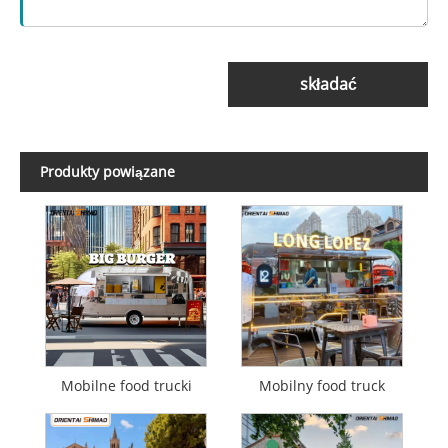
składać
Produkty powiązane
Mobilne food trucki
Mobilny food truck