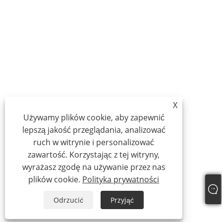
X
Używamy plików cookie, aby zapewnić
lepszą jakość przeglądania, analizować
ruch w witrynie i personalizować
zawartość. Korzystając z tej witryny,
wyrażasz zgodę na używanie przez nas
plików cookie.
Polityka prywatności
Odrzucić
Przyjąć