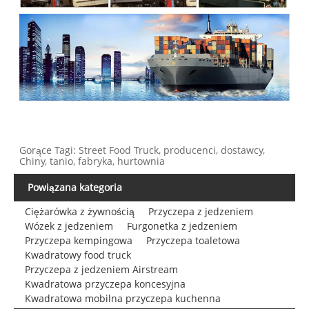
Gorące Tagi: Street Food Truck, producenci, dostawcy,
Chiny, tanio, fabryka, hurtownia
Powiązana kategoria
Ciężarówka z żywnością
Przyczepa z jedzeniem
Wózek z jedzeniem
Furgonetka z jedzeniem
Przyczepa kempingowa
Przyczepa toaletowa
Kwadratowy food truck
Przyczepa z jedzeniem Airstream
Kwadratowa przyczepa koncesyjna
Kwadratowa mobilna przyczepa kuchenna