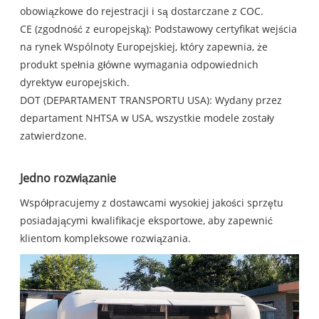
obowiązkowe do rejestracji i są dostarczane z COC.
CE (zgodność z europejską): Podstawowy certyfikat wejścia
na rynek Wspólnoty Europejskiej, który zapewnia, że ​​
produkt spełnia główne wymagania odpowiednich
dyrektyw europejskich.
DOT (DEPARTAMENT TRANSPORTU USA): Wydany przez
departament NHTSA w USA, wszystkie modele zostały
zatwierdzone.
Jedno rozwiązanie
Współpracujemy z dostawcami wysokiej jakości sprzętu
posiadającymi kwalifikacje eksportowe, aby zapewnić
klientom kompleksowe rozwiązania.