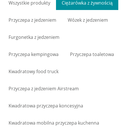
Wszystkie produkty
Ciężarówka z żywnością
Przyczepa z jedzeniem
Wózek z jedzeniem
Furgonetka z jedzeniem
Przyczepa kempingowa
Przyczepa toaletowa
Kwadratowy food truck
Przyczepa z jedzeniem Airstream
Kwadratowa przyczepa koncesyjna
Kwadratowa mobilna przyczepa kuchenna