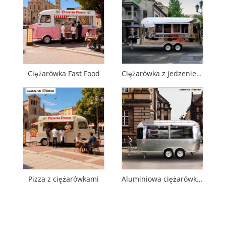
Ciężarówka Fast Food
Ciężarówka z jedzeniem z piekarni
Pizza z ciężarówkami
Aluminiowa ciężarówka z jedzeniem Airstream