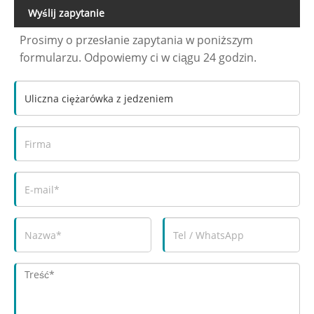
Wyślij zapytanie
Prosimy o przesłanie zapytania w poniższym
formularzu. Odpowiemy ci w ciągu 24 godzin.