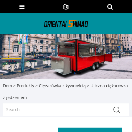
Dom
>
Produkty
>
Ciężarówka z żywnością
> Uliczna ciężarówka
z jedzeniem