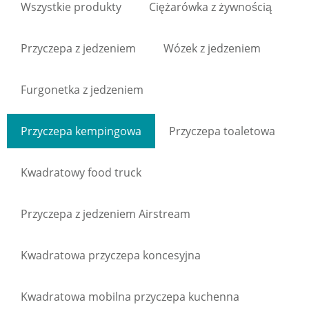
Wszystkie produkty
Ciężarówka z żywnością
Przyczepa z jedzeniem
Wózek z jedzeniem
Furgonetka z jedzeniem
Przyczepa kempingowa
Przyczepa toaletowa
Kwadratowy food truck
Przyczepa z jedzeniem Airstream
Kwadratowa przyczepa koncesyjna
Kwadratowa mobilna przyczepa kuchenna