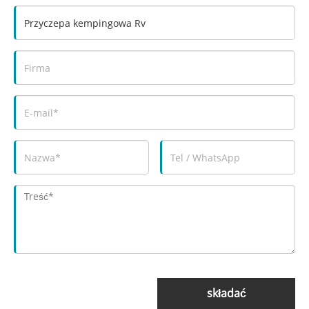
składać