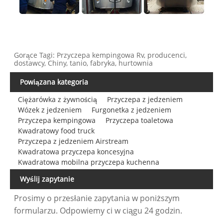
Gorące Tagi: Przyczepa kempingowa Rv, producenci,
dostawcy, Chiny, tanio, fabryka, hurtownia
Powiązana kategoria
Ciężarówka z żywnością
Przyczepa z jedzeniem
Wózek z jedzeniem
Furgonetka z jedzeniem
Przyczepa kempingowa
Przyczepa toaletowa
Kwadratowy food truck
Przyczepa z jedzeniem Airstream
Kwadratowa przyczepa koncesyjna
Kwadratowa mobilna przyczepa kuchenna
Wyślij zapytanie
Prosimy o przesłanie zapytania w poniższym
formularzu. Odpowiemy ci w ciągu 24 godzin.