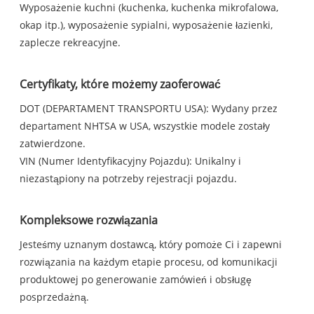
Wyposażenie kuchni (kuchenka, kuchenka mikrofalowa,
okap itp.), wyposażenie sypialni, wyposażenie łazienki,
zaplecze rekreacyjne.
Certyfikaty, które możemy zaoferować
DOT (DEPARTAMENT TRANSPORTU USA): Wydany przez
departament NHTSA w USA, wszystkie modele zostały
zatwierdzone.
VIN (Numer Identyfikacyjny Pojazdu): Unikalny i
niezastąpiony na potrzeby rejestracji pojazdu.
Kompleksowe rozwiązania
Jesteśmy uznanym dostawcą, który pomoże Ci i zapewni
rozwiązania na każdym etapie procesu, od komunikacji
produktowej po generowanie zamówień i obsługę
posprzedażną.