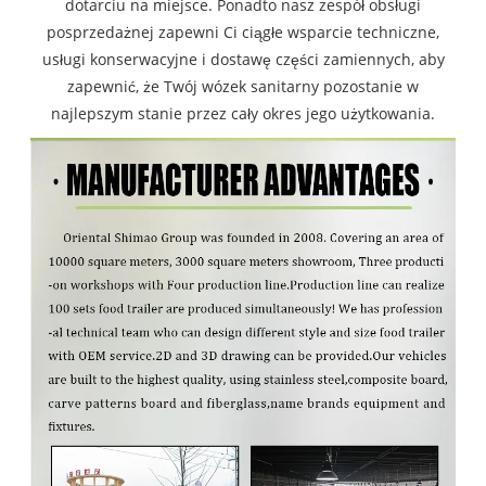
dotarciu na miejsce. Ponadto nasz zespół obsługi
posprzedażnej zapewni Ci ciągłe wsparcie techniczne,
usługi konserwacyjne i dostawę części zamiennych, aby
zapewnić, że Twój wózek sanitarny pozostanie w
najlepszym stanie przez cały okres jego użytkowania.