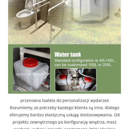
przenośna toaleta do personalizacji wydarzeń
Rozumiemy, że potrzeby każdego klienta są inne, dlatego
oferujemy bardzo elastyczną usługę dostosowywania. Od
projektu zewnętrznego po konfigurację wnętrza, masz