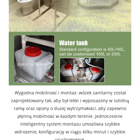
Wygodna mobilność i montaż: wózek sanitarny został
zaprojektowany tak, aby był lekki i wyposażony w solidną
ramę oraz opony o dużej wytrzymałości, aby zapewnić
płynną mobilność w każdym terenie. Jednocześnie
inteligentny system montażu umożliwia szybkie
wdrożenie, konfigurację w ciągu kilku minut i szybkie
uruchomienie.