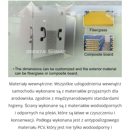
Materiały wewnętrzne: Wszystkie udogodnienia wewnątrz
samochodu wykonane są z materiałów przyjaznych dla
środowiska, zgodnie z międzynarodowymi standardami
higieny. Ściany wykonane są z materiałów wodoodpornych
i odpornych na pleśń, które są łatwe w czyszczeniu i
konserwacji. Podłoga wykonana jest z antypoślizgowego
materiału PCV, który jest nie tylko wodoodporny i