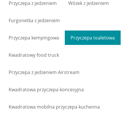
Przyczepa z jedzeniem
Wózek z jedzeniem
Furgonetka z jedzeniem
Przyczepa kempingowa
Przyczepa toaletowa
Kwadratowy food truck
Przyczepa z jedzeniem Airstream
Kwadratowa przyczepa koncesyjna
Kwadratowa mobilna przyczepa kuchenna