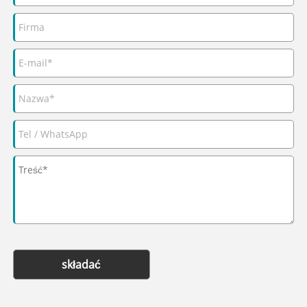
składać