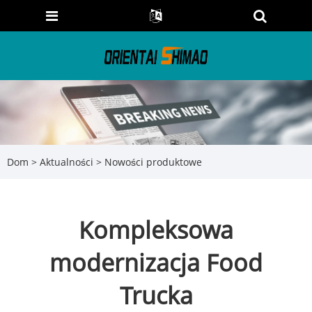
Dom
>
Aktualności
>
Nowości produktowe
Kompleksowa
modernizacja Food
Trucka