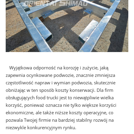
Wyjątkowa odporność na korozję i zużycie, jaką
zapewnia ocynkowane podwozie, znacznie zmniejsza
częstotliwość napraw i wymian podwozia, skutecznie
obniżając w ten sposób koszty konserwacji. Dla firm
obsługujących food trucki jest to niewątpliwie wielka
korzyść, ponieważ oznacza nie tylko większe korzyści
ekonomiczne, ale także niższe koszty operacyjne, co
pozwala Twojej firmie na bardziej stabilny rozwój na
niezwykle konkurencyjnym rynku.