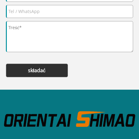
składać