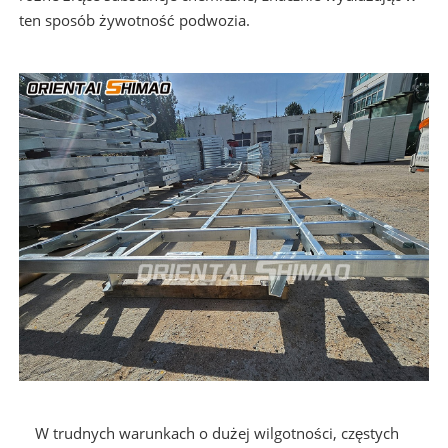
ten sposób żywotność podwozia.
W trudnych warunkach o dużej wilgotności, częstych