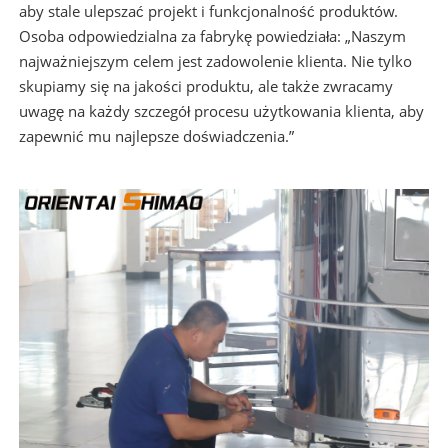
aby stale ulepszać projekt i funkcjonalność produktów.
Osoba odpowiedzialna za fabrykę powiedziała: „Naszym
najważniejszym celem jest zadowolenie klienta. Nie tylko
skupiamy się na jakości produktu, ale także zwracamy
uwagę na każdy szczegół procesu użytkowania klienta, aby
zapewnić mu najlepsze doświadczenia.”