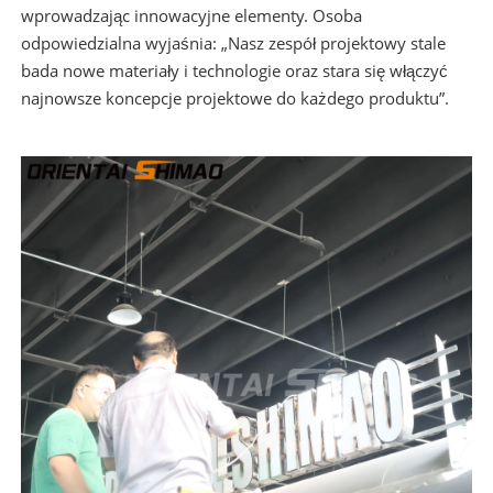
wprowadzając innowacyjne elementy. Osoba
odpowiedzialna wyjaśnia: „Nasz zespół projektowy stale
bada nowe materiały i technologie oraz stara się włączyć
najnowsze koncepcje projektowe do każdego produktu”.