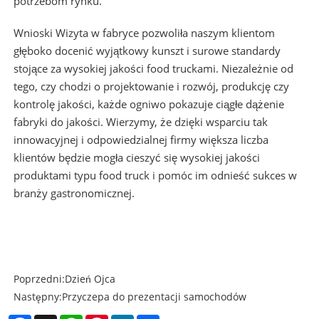
potrzebom rynku.
Wnioski Wizyta w fabryce pozwoliła naszym klientom
głęboko docenić wyjątkowy kunszt i surowe standardy
stojące za wysokiej jakości food truckami. Niezależnie od
tego, czy chodzi o projektowanie i rozwój, produkcję czy
kontrolę jakości, każde ogniwo pokazuje ciągłe dążenie
fabryki do jakości. Wierzymy, że dzięki wsparciu tak
innowacyjnej i odpowiedzialnej firmy większa liczba
klientów będzie mogła cieszyć się wysokiej jakości
produktami typu food truck i pomóc im odnieść sukces w
branży gastronomicznej.
Poprzedni:
Dzień Ojca
Następny:
Przyczepa do prezentacji samochodów