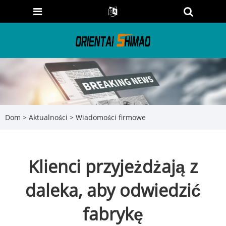
Dom
>
Aktualności
>
Wiadomości firmowe
Klienci przyjeżdżają z
daleka, aby odwiedzić
fabrykę