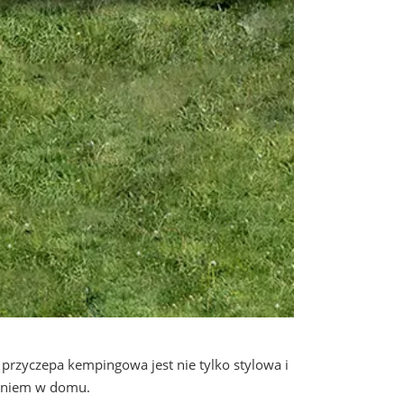
 przyczepa kempingowa jest nie tylko stylowa i
waniem w domu.