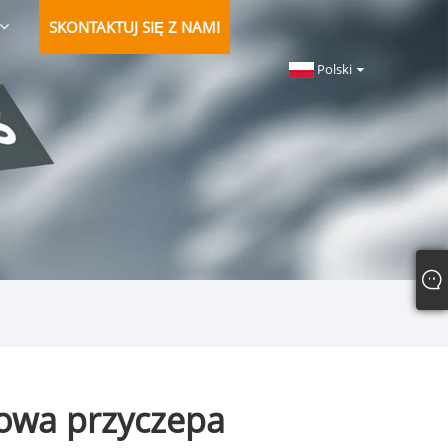
SKONTAKTUJ SIĘ Z NAMI
Polski
powa przyczepa